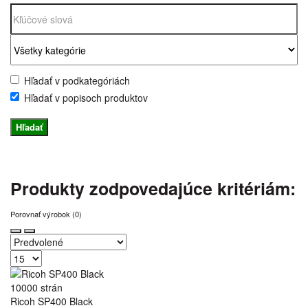
Hľadať v podkategóriách
Hľadať v popisoch produktov
Produkty zodpovedajúce kritériám:
Porovnať výrobok (0)
10000 strán
Ricoh SP400 Black