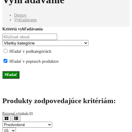
Domov
Vyhľadávanie
Kritériá vyhľadávania
Hľadať v podkategóriách
Hľadať v popisoch produktov
Produkty zodpovedajúce kritériám:
Porovnať výrobok (0)