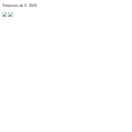
Tonerovo.sk © 2026