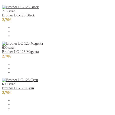
716 strán
Brother LC-123 Black
2,70€
600 strán
Brother LC-123 Magenta
2,70€
600 strán
Brother LC-123 Cyan
2,70€