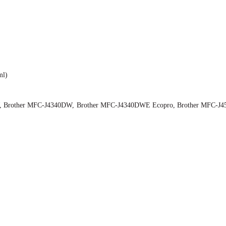
ml)
, Brother MFC-J4340DW, Brother MFC-J4340DWE Ecopro, Brother MFC-J4