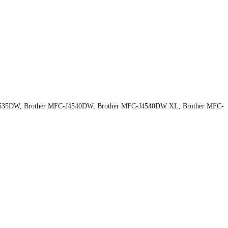
535DW, Brother MFC-J4540DW, Brother MFC-J4540DW XL, Brother MFC-