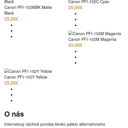
Canon PFI-102C Cyan
25,00€
Canon PFI-102MBK Matte
Black
25,00€
Canon PFI-102M Magenta
25,00€
Canon PFI-102Y Yellow
25,00€
O nás
Internetový obchod ponúka širokú paletu alternatívneho