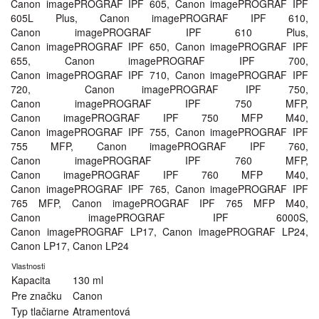
Canon imagePROGRAF IPF 605, Canon imagePROGRAF IPF
605L Plus, Canon imagePROGRAF IPF 610,
Canon imagePROGRAF IPF 610 Plus,
Canon imagePROGRAF IPF 650, Canon imagePROGRAF IPF
655, Canon imagePROGRAF IPF 700,
Canon imagePROGRAF IPF 710, Canon imagePROGRAF IPF
720, Canon imagePROGRAF IPF 750,
Canon imagePROGRAF IPF 750 MFP,
Canon imagePROGRAF IPF 750 MFP M40,
Canon imagePROGRAF IPF 755, Canon imagePROGRAF IPF
755 MFP, Canon imagePROGRAF IPF 760,
Canon imagePROGRAF IPF 760 MFP,
Canon imagePROGRAF IPF 760 MFP M40,
Canon imagePROGRAF IPF 765, Canon imagePROGRAF IPF
765 MFP, Canon imagePROGRAF IPF 765 MFP M40,
Canon imagePROGRAF IPF 6000S,
Canon imagePROGRAF LP17, Canon imagePROGRAF LP24,
Canon LP17, Canon LP24
Vlastnosti
Kapacita
130 ml
Pre značku
Canon
Typ tlačiarne
Atramentová