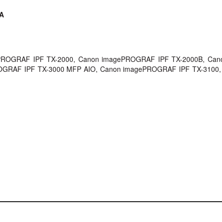
A
PROGRAF IPF TX-2000, Canon imagePROGRAF IPF TX-2000B, Can
OGRAF IPF TX-3000 MFP AIO, Canon imagePROGRAF IPF TX-3100