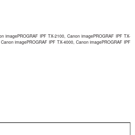
on imagePROGRAF IPF TX-2100, Canon imagePROGRAF IPF TX-
, Canon imagePROGRAF IPF TX-4000, Canon imagePROGRAF IPF