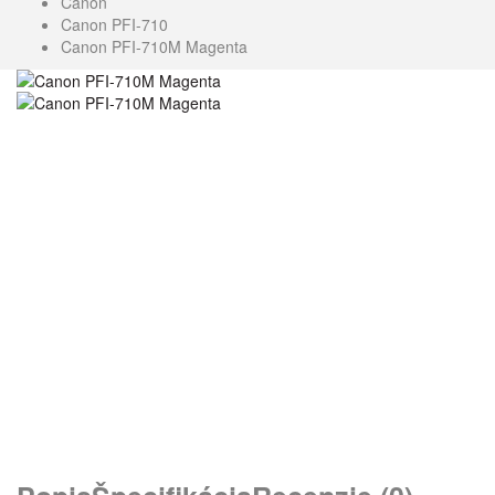
Canon
Canon PFI-710
Canon PFI-710M Magenta