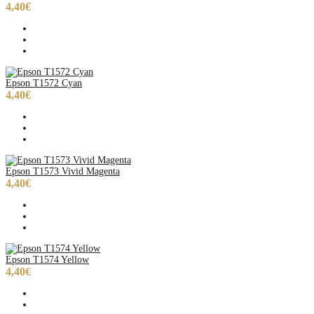
4,40€
Epson T1572 Cyan
4,40€
Epson T1573 Vivid Magenta
4,40€
Epson T1574 Yellow
4,40€