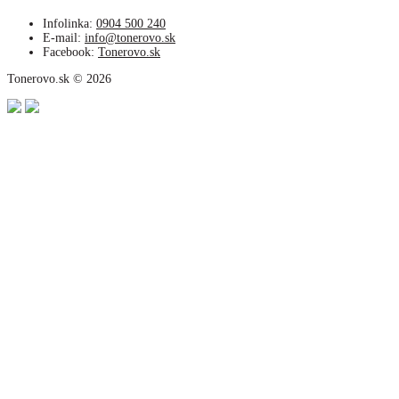
Infolinka:
0904 500 240
E-mail:
info@tonerovo.sk
Facebook:
Tonerovo.sk
Tonerovo.sk © 2026