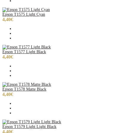
Epson T1575 Light Cyan
4,40€
Epson T1577 Light Black
4,40€
Epson T1578 Matte Black
4,40€
Epson T1579 Light Light Black
4,40€