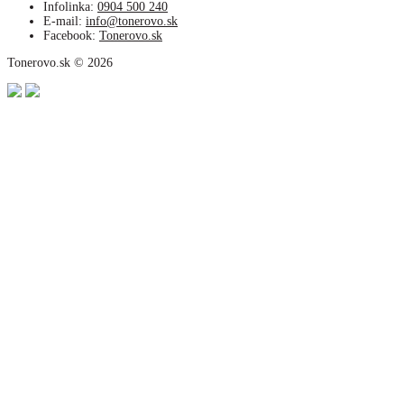
Infolinka:
0904 500 240
E-mail:
info@tonerovo.sk
Facebook:
Tonerovo.sk
Tonerovo.sk © 2026