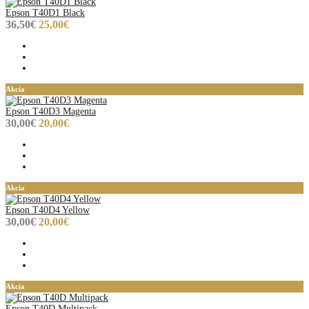
Epson T40D1 Black
36,50€
25,00€
Akcia
Epson T40D3 Magenta
30,00€
20,00€
Akcia
Epson T40D4 Yellow
30,00€
20,00€
Akcia
Epson T40D Multipack