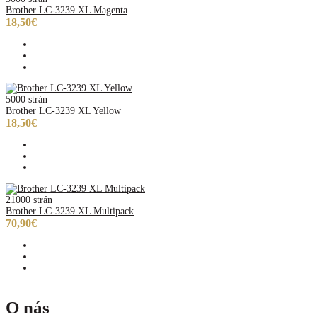
Brother LC-3239 XL Magenta
18,50€
5000 strán
Brother LC-3239 XL Yellow
18,50€
21000 strán
Brother LC-3239 XL Multipack
70,90€
O nás