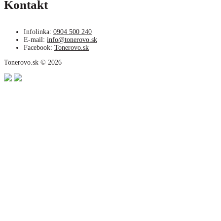
Kontakt
Infolinka:
0904 500 240
E-mail:
info@tonerovo.sk
Facebook:
Tonerovo.sk
Tonerovo.sk © 2026