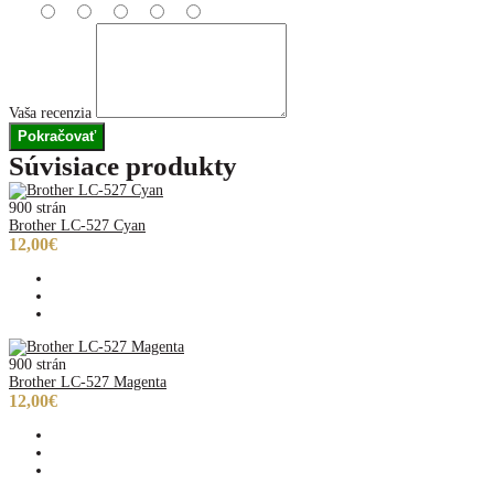
Vaša recenzia
Pokračovať
Súvisiace produkty
900 strán
Brother LC-527 Cyan
12,00€
900 strán
Brother LC-527 Magenta
12,00€