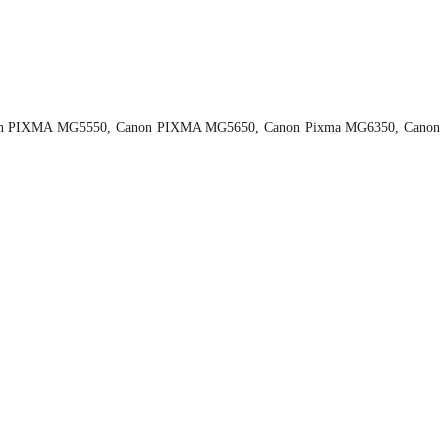
non PIXMA MG5550, Canon PIXMA MG5650, Canon Pixma MG6350, Canon