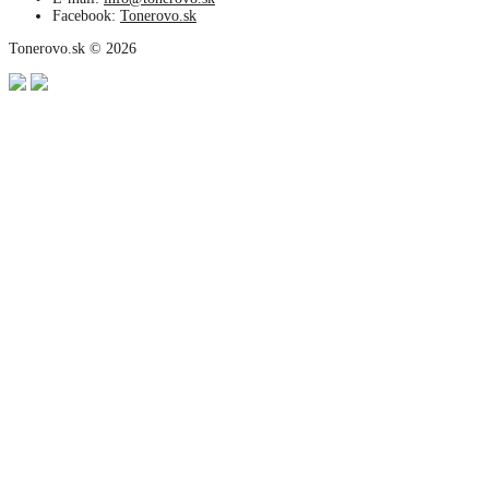
Facebook:
Tonerovo.sk
Tonerovo.sk © 2026