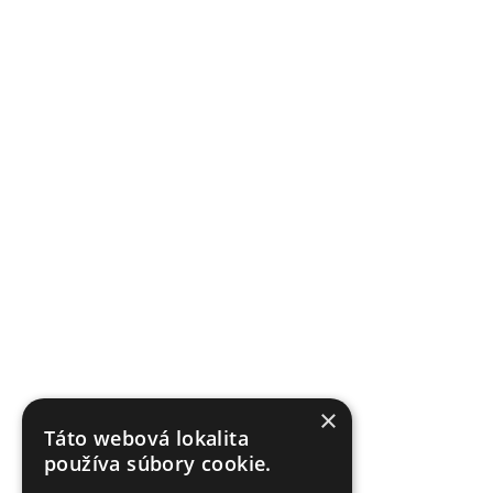
×
Táto webová lokalita
používa súbory cookie.