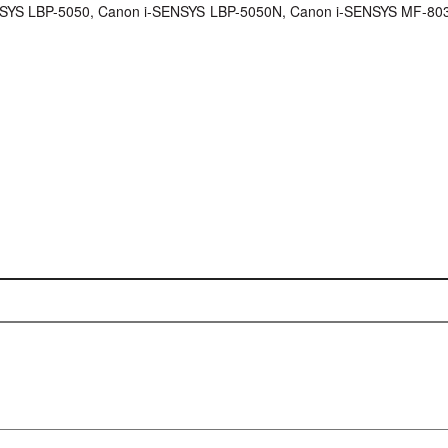
NSYS LBP-5050, Canon i-SENSYS LBP-5050N, Canon i-SENSYS MF-8