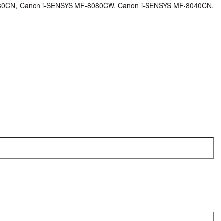
030CN, Canon i-SENSYS MF-8080CW, Canon i-SENSYS MF-8040CN,