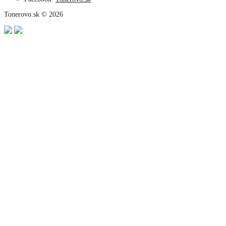
Tonerovo.sk © 2026