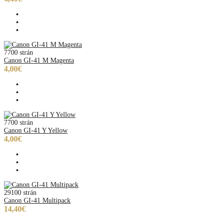
7700 strán
Canon GI-41 M Magenta
4,00€
7700 strán
Canon GI-41 Y Yellow
4,00€
29100 strán
Canon GI-41 Multipack
14,40€