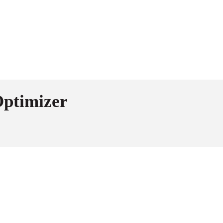
ptimizer