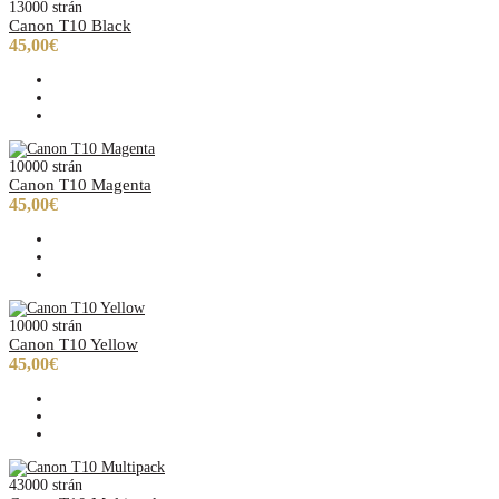
13000 strán
Canon T10 Black
45,00€
10000 strán
Canon T10 Magenta
45,00€
10000 strán
Canon T10 Yellow
45,00€
43000 strán