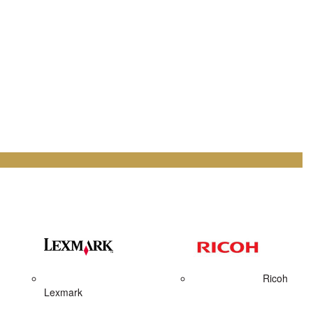
Ricoh
Lexmark