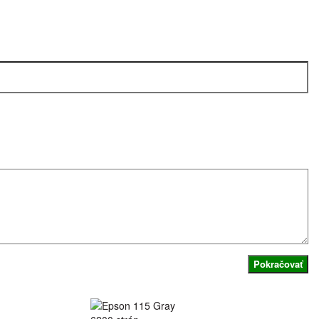
Pokračovať