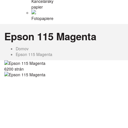
Kancelársky
papier
Fotopapiere
Epson 115 Magenta
Domov
Epson 115 Magenta
6200 strán