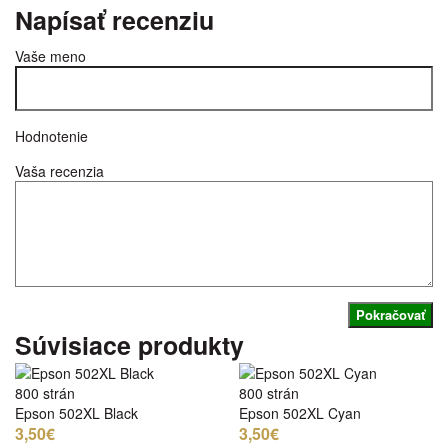
Napísať recenziu
Vaše meno
Hodnotenie
Vaša recenzia
Pokračovať
Súvisiace produkty
800 strán
800 strán
Epson 502XL Black
Epson 502XL Cyan
3,50€
3,50€