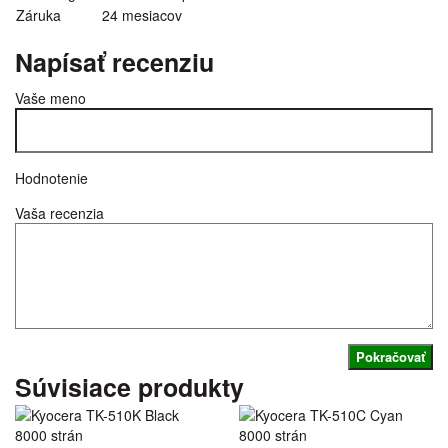
Záruka
24 mesiacov
Napísať recenziu
Vaše meno
Hodnotenie
Vaša recenzia
Pokračovať
Súvisiace produkty
8000 strán
8000 strán