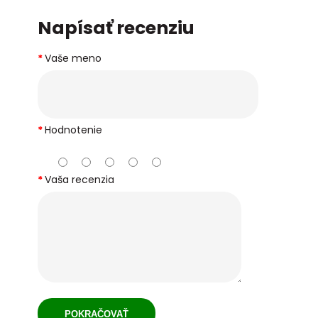
Napísať recenziu
Vaše meno
Hodnotenie
Vaša recenzia
POKRAČOVAŤ