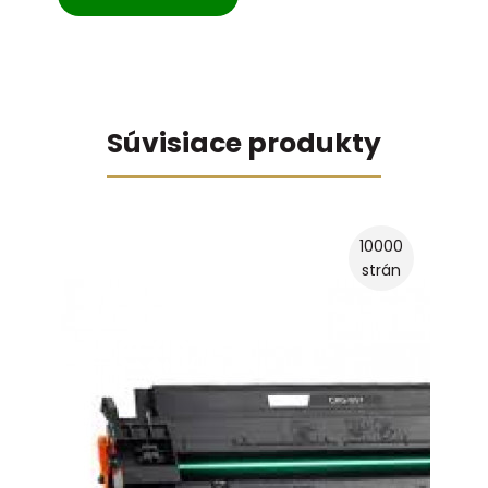
Súvisiace produkty
10000
strán