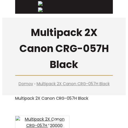
Kancelársky papier
Fotopapiere
Multipack 2X
Canon CRG-057H
Black
Domov
Multipack 2X Canon CRG-057H Black
Multipack 2X Canon CRG-057H Black
20000