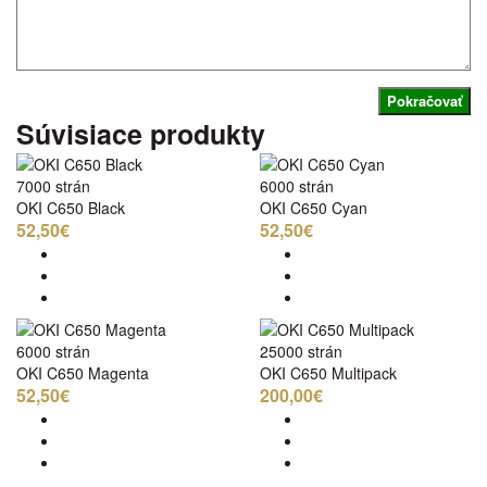
Pokračovať
Súvisiace produkty
7000 strán
6000 strán
OKI C650 Black
OKI C650 Cyan
52,50€
52,50€
6000 strán
25000 strán
OKI C650 Magenta
OKI C650 Multipack
52,50€
200,00€