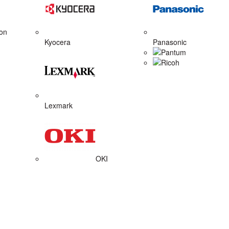
on
Kyocera
Panasonic
Pantum
Ricoh
Lexmark
OKI