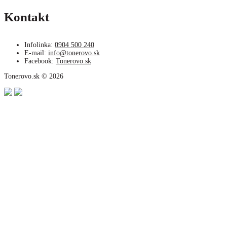
Kontakt
Infolinka:
0904 500 240
E-mail:
info@tonerovo.sk
Facebook:
Tonerovo.sk
Tonerovo.sk © 2026