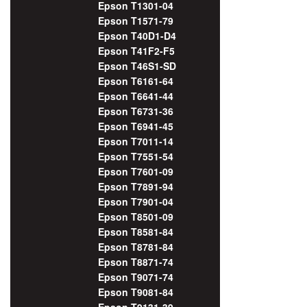
Epson T1301-04
Epson T1571-79
Epson T40D1-D4
Epson T41F2-F5
Epson T46S1-SD
Epson T6161-64
Epson T6641-44
Epson T6731-36
Epson T6941-45
Epson T7011-14
Epson T7551-54
Epson T7601-09
Epson T7891-94
Epson T7901-04
Epson T8501-09
Epson T8581-84
Epson T8781-84
Epson T8871-74
Epson T9071-74
Epson T9081-84
Epson T9131-39