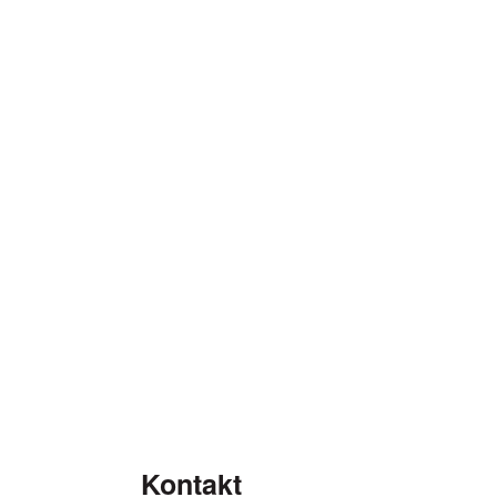
Kontakt