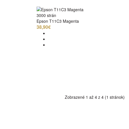
3000 strán
Epson T11C3 Magenta
38,90€
Zobrazené 1 až 4 z 4 (1 stránok)