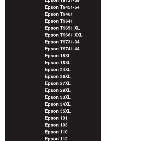
Epson T9451-54
Epson T9461
Epson T9641
Epson T9651 XL
Epson T9661 XXL
Epson T9731-34
Epson T9741-44
Epson 16XL
Epson 18XL
Epson 24XL
Epson 26XL
Epson 27XL
Epson 29XL
Epson 33XL
Epson 34XL
Epson 35XL
Epson 101
Epson 103
Epson 110
Epson 112